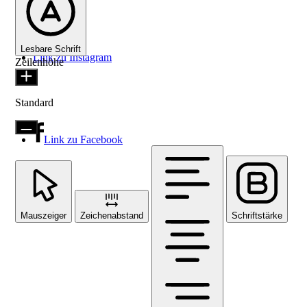
Lesbare Schrift
Link zu Instagram
Zeilenhöhe
Standard
Link zu Facebook
Mauszeiger
Zeichenabstand
Schriftstärke