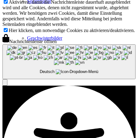
Seelenbilder
Aktivieren, damit die Nachrichtenleiste dauerhaft ausgeblendet
wird und alle Cookies, denen nicht zugestimmt wurde, abgelehnt
werden. Wir benötigen zwei Cookies, damit diese Einstellung
gespeichert wird. Andernfalls wird diese Mitteilung bei jedem
Seitenladen eingeblendet werden.
Hier klicken, um notwendige Cookies zu aktivieren/deaktivieren.
Geschwisterbilder
Nachrichtenleiste öffnen
Deutsch
Profil
Vita