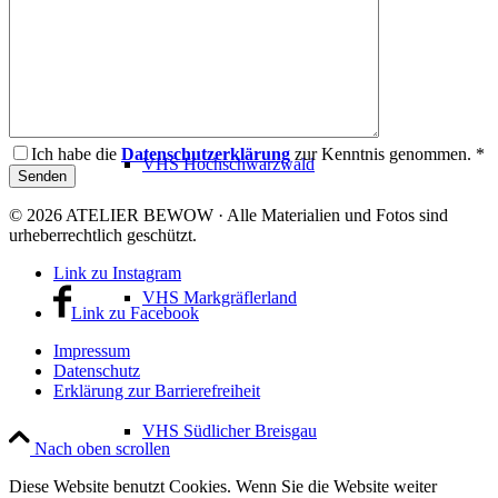
VHS Dreisamtal
Ich habe die
Datenschutzerklärung
zur Kenntnis genommen. *
VHS Hochschwarzwald
© 2026 ATELIER BEWOW · Alle Materialien und Fotos sind
urheberrechtlich geschützt.
Link zu Instagram
VHS Markgräflerland
Link zu Facebook
Impressum
Datenschutz
Erklärung zur Barrierefreiheit
VHS Südlicher Breisgau
Nach oben scrollen
Diese Website benutzt Cookies. Wenn Sie die Website weiter