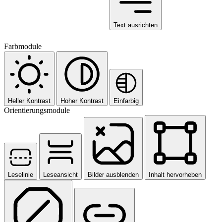
Text ausrichten
Farbmodule
Heller Kontrast
Hoher Kontrast
Einfarbig
Orientierungsmodule
Leselinie
Leseansicht
Bilder ausblenden
Inhalt hervorheben