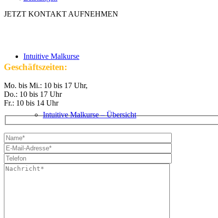
JETZT KONTAKT AUFNEHMEN
Intuitive Malkurse
Geschäftszeiten:
Mo. bis Mi.: 10 bis 17 Uhr,
Do.: 10 bis 17 Uhr
Fr.: 10 bis 14 Uhr
Intuitive Malkurse – Übersicht
VHS Kurse