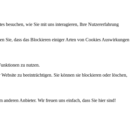
s besuchen, wie Sie mit uns interagieren, Ihre Nutzererfahrung
hten Sie, dass das Blockieren einiger Arten von Cookies Auswirkungen
Funktionen zu nutzen.
 Website zu beeinträchtigen. Sie können sie blockieren oder löschen,
 anderen Anbieter. Wir freuen uns einfach, dass Sie hier sind!