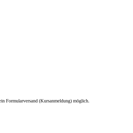
 kein Formularversand (Kursanmeldung) möglich.