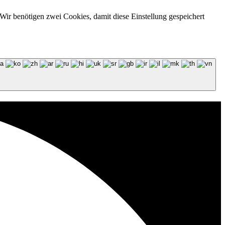
Wir benötigen zwei Cookies, damit diese Einstellung gespeichert