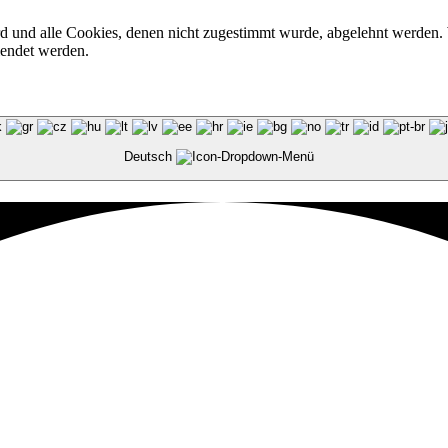
ird und alle Cookies, denen nicht zugestimmt wurde, abgelehnt werden. 
lendet werden.
Deutsch