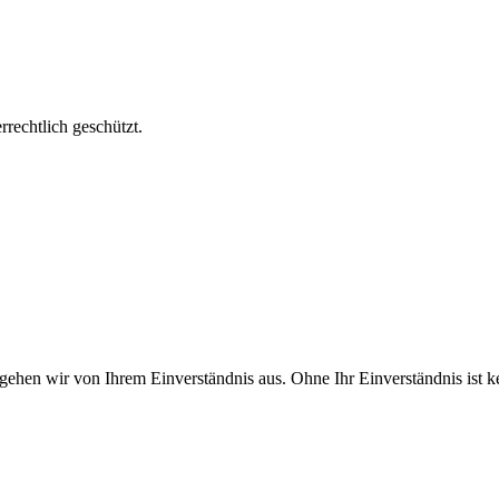
echtlich geschützt.
 gehen wir von Ihrem Einverständnis aus. Ohne Ihr Einverständnis ist