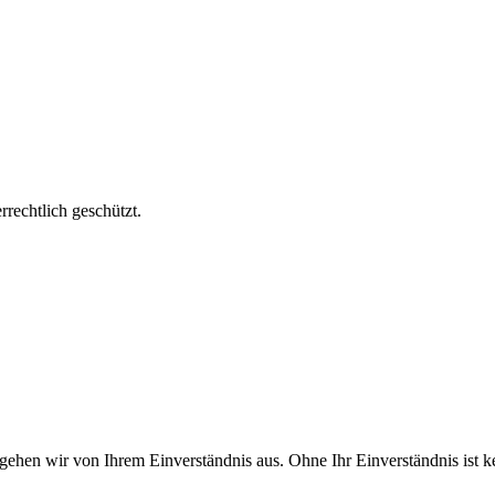
echtlich geschützt.
 gehen wir von Ihrem Einverständnis aus. Ohne Ihr Einverständnis ist