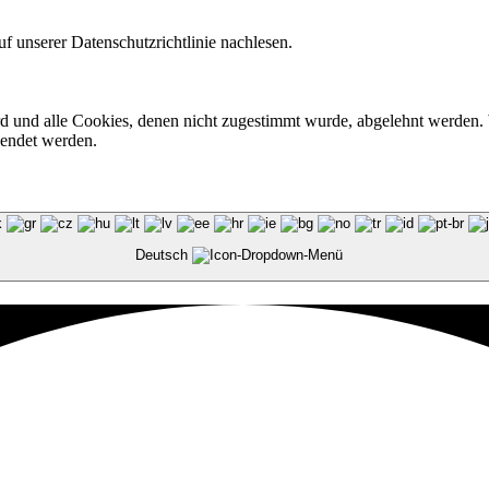
f unserer Datenschutzrichtlinie nachlesen.
ird und alle Cookies, denen nicht zugestimmt wurde, abgelehnt werden. 
lendet werden.
Deutsch