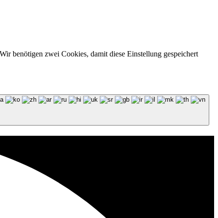
Wir benötigen zwei Cookies, damit diese Einstellung gespeichert