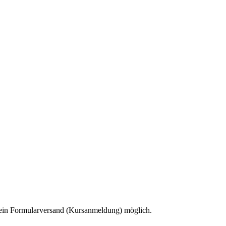
 kein Formularversand (Kursanmeldung) möglich.