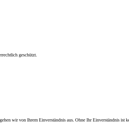
echtlich geschützt.
 gehen wir von Ihrem Einverständnis aus. Ohne Ihr Einverständnis ist