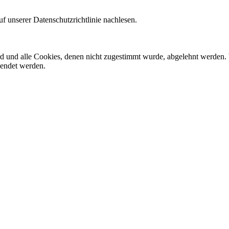
f unserer Datenschutzrichtlinie nachlesen.
ird und alle Cookies, denen nicht zugestimmt wurde, abgelehnt werden. 
lendet werden.