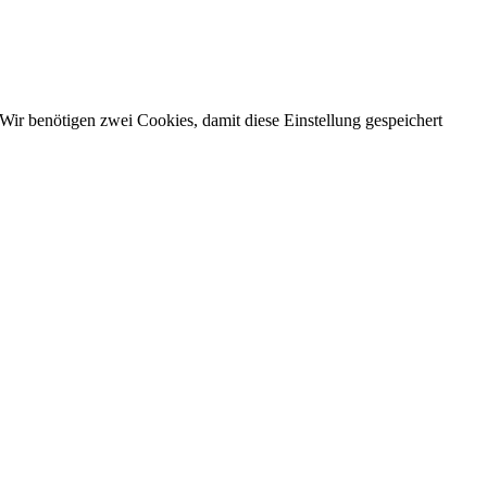
Wir benötigen zwei Cookies, damit diese Einstellung gespeichert