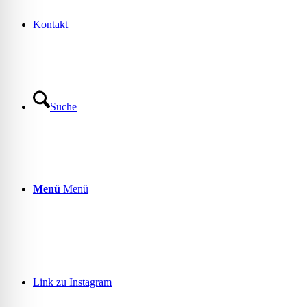
Kontakt
Suche
Menü
Menü
Link zu Instagram