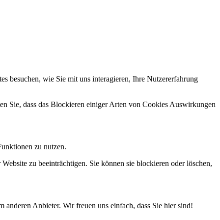
s besuchen, wie Sie mit uns interagieren, Ihre Nutzererfahrung
hten Sie, dass das Blockieren einiger Arten von Cookies Auswirkungen
Funktionen zu nutzen.
 Website zu beeinträchtigen. Sie können sie blockieren oder löschen,
 anderen Anbieter. Wir freuen uns einfach, dass Sie hier sind!