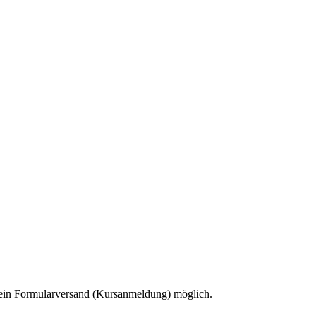
 kein Formularversand (Kursanmeldung) möglich.