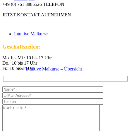
+49 (0) 761 8885526 TELEFON
JETZT KONTAKT AUFNEHMEN
Intuitive Malkurse
Geschäftszeiten:
Mo. bis Mi.: 10 bis 17 Uhr,
Do.: 10 bis 17 Uhr
Fr.: 10 bis 14 Uhr
Intuitive Malkurse – Übersicht
VHS Kurse