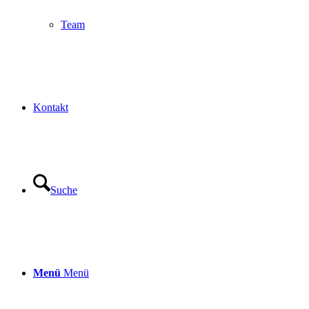
Team
Kontakt
Suche
Menü
Menü