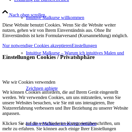
Nach oben scrollen
Intuitive Malkurse willkommen
Diese Website benutzt Cookies. Wenn Sie die Website weiter
nutzen, gehen wir von Ihrem Einverständnis aus. Ohne Ihr
Einverständnis ist kein Formularversand (Kursanmeldung) möglich.
Nur notwendige Cookies akzeptieren
Einstellungen
Intuitive Malkurse – Warum ich intuitives Malen und
Einstellungen Cookies / Privatshphäre
Wie wir Cookies verwenden
Zeichnen anbiete
Wir können Cookies anfordern, die auf Ihrem Gerät eingestellt
werden. Wir verwenden Cookies, um uns mitzuteilen, wenn Sie
unsere Websites besuchen, wie Sie mit uns interagieren, Ihre
Nutzererfahrung verbessern und Ihre Beziehung zu unserer Website
anpassen.
Klicken Sie auf die verschiedenen Kategorienüberschriften, um
Intuitive Malkurse kreativität entfalten
mehr zu erfahren. Sie können auch einige Ihrer Einstellungen