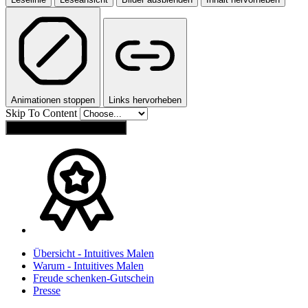
Animationen stoppen
Links hervorheben
Skip To Content
Einstellungen zurücksetzen
Übersicht - Intuitives Malen
Warum - Intuitives Malen
Freude schenken-Gutschein
Presse