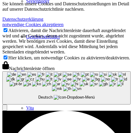
Seelenbilder
Sie können unsere Cookies und Datenschutzeinstellungen im Detail
auf unserer Datenschutzrichtlinie nachlesen.
Datenschutzerklärung
notwendige Cookies akzeptieren
Aktivieren, damit die Nachrichtenleiste dauerhaft ausgeblendet
wird und alle Cookies, denen nicht zugestimmt wurde, abgelehnt
Geschwisterbilder
werden. Wir benötigen zwei Cookies, damit diese Einstellung
gespeichert wird. Andernfalls wird diese Mitteilung bei jedem
Seitenladen eingeblendet werden.
Hier klicken, um notwendige Cookies zu aktivieren/deaktivieren.
Nachrichtenleiste öffnen
Profil
Deutsch
Vita