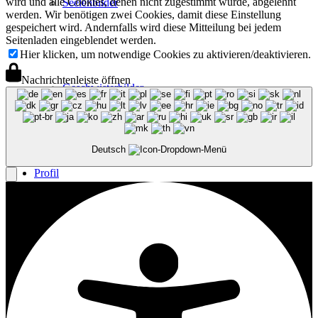
wird und alle Cookies, denen nicht zugestimmt wurde, abgelehnt
Seelenbilder
werden. Wir benötigen zwei Cookies, damit diese Einstellung
gespeichert wird. Andernfalls wird diese Mitteilung bei jedem
Seitenladen eingeblendet werden.
Hier klicken, um notwendige Cookies zu aktivieren/deaktivieren.
Nachrichtenleiste öffnen
Geschwisterbilder
Deutsch
Profil
Vita