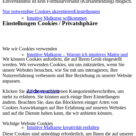
Einverständnis ist kein Formularversand (Kursanmeldung) möglich.
Nur notwendige Cookies akzeptieren
Einstellungen
Intuitive Malkurse willkommen
Einstellungen Cookies / Privatshphäre
Wie wir Cookies verwenden
Intuitive Malkurse – Warum ich intuitives Malen und
Wir können Cookies anfordern, die auf Ihrem Gerät eingestellt
werden. Wir verwenden Cookies, um uns mitzuteilen, wenn Sie
unsere Websites besuchen, wie Sie mit uns interagieren, Ihre
Nutzererfahrung verbessern und Ihre Beziehung zu unserer Website
anpassen.
Zeichnen anbiete
Klicken Sie auf die verschiedenen Kategorienüberschriften, um
mehr zu erfahren. Sie können auch einige Ihrer Einstellungen
ändern. Beachten Sie, dass das Blockieren einiger Arten von
Cookies Auswirkungen auf Ihre Erfahrung auf unseren Websites
und auf die Dienste haben kann, die wir anbieten können.
Wichtige Website Cookies
Intuitive Malkurse kreativität entfalten
Diese Cookies sind unbedingt erforderlich, um Ihnen die auf unserer