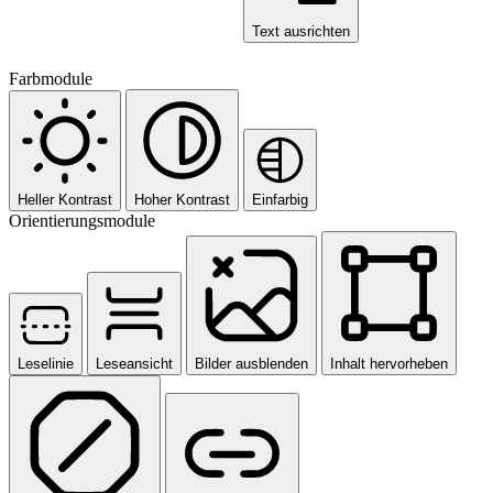
Text ausrichten
Farbmodule
Heller Kontrast
Hoher Kontrast
Einfarbig
Orientierungsmodule
Leselinie
Leseansicht
Bilder ausblenden
Inhalt hervorheben