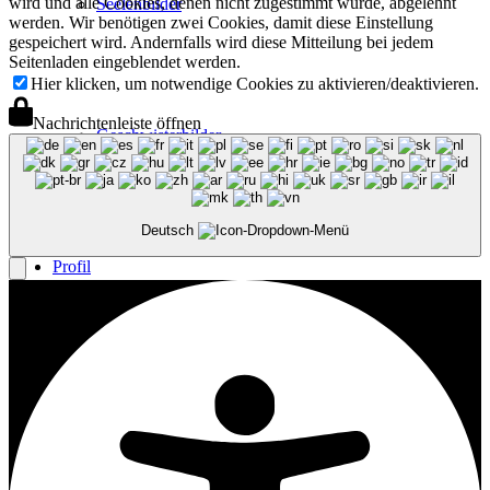
wird und alle Cookies, denen nicht zugestimmt wurde, abgelehnt
Seelenbilder
werden. Wir benötigen zwei Cookies, damit diese Einstellung
gespeichert wird. Andernfalls wird diese Mitteilung bei jedem
Seitenladen eingeblendet werden.
Hier klicken, um notwendige Cookies zu aktivieren/deaktivieren.
Nachrichtenleiste öffnen
Geschwisterbilder
Deutsch
Profil
Vita