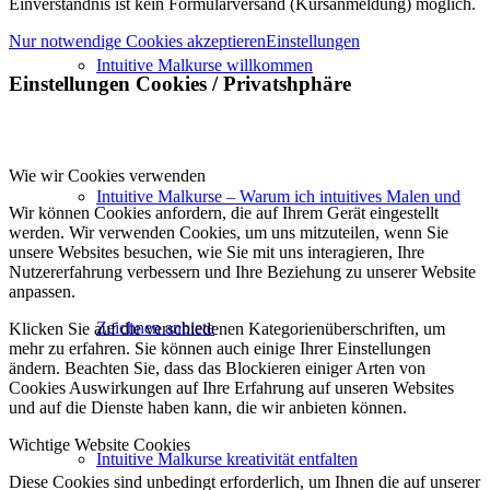
Einverständnis ist kein Formularversand (Kursanmeldung) möglich.
Nur notwendige Cookies akzeptieren
Einstellungen
Intuitive Malkurse willkommen
Einstellungen Cookies / Privatshphäre
Wie wir Cookies verwenden
Intuitive Malkurse – Warum ich intuitives Malen und
Wir können Cookies anfordern, die auf Ihrem Gerät eingestellt
werden. Wir verwenden Cookies, um uns mitzuteilen, wenn Sie
unsere Websites besuchen, wie Sie mit uns interagieren, Ihre
Nutzererfahrung verbessern und Ihre Beziehung zu unserer Website
anpassen.
Zeichnen anbiete
Klicken Sie auf die verschiedenen Kategorienüberschriften, um
mehr zu erfahren. Sie können auch einige Ihrer Einstellungen
ändern. Beachten Sie, dass das Blockieren einiger Arten von
Cookies Auswirkungen auf Ihre Erfahrung auf unseren Websites
und auf die Dienste haben kann, die wir anbieten können.
Wichtige Website Cookies
Intuitive Malkurse kreativität entfalten
Diese Cookies sind unbedingt erforderlich, um Ihnen die auf unserer