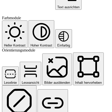
Text ausrichten
Farbmodule
Heller Kontrast
Hoher Kontrast
Einfarbig
Orientierungsmodule
Leselinie
Leseansicht
Bilder ausblenden
Inhalt hervorheben