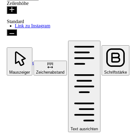
Zeilenhöhe
Standard
Link zu Instagram
Link zu Facebook
Mauszeiger
Zeichenabstand
Schriftstärke
Text ausrichten