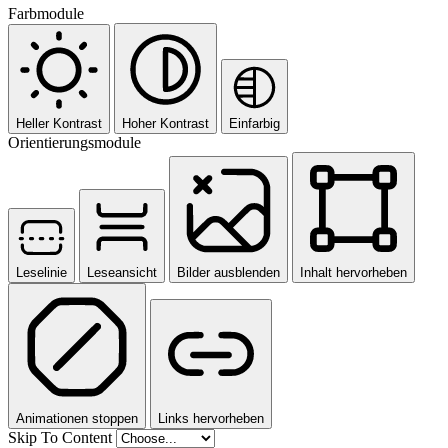
Farbmodule
Heller Kontrast
Hoher Kontrast
Einfarbig
Orientierungsmodule
Leselinie
Leseansicht
Bilder ausblenden
Inhalt hervorheben
Animationen stoppen
Links hervorheben
Skip To Content