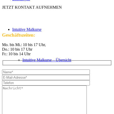
JETZT KONTAKT AUFNEHMEN
Intuitive Malkurse
Geschäftszeiten:
Mo. bis Mi.: 10 bis 17 Uhr,
Do.: 10 bis 17 Uhr
Fr.: 10 bis 14 Uhr
Intuitive Malkurse – Übersicht
VHS Kurse