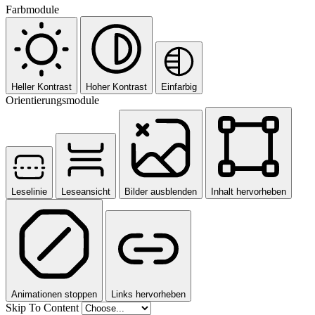
Farbmodule
Heller Kontrast
Hoher Kontrast
Einfarbig
Orientierungsmodule
Leselinie
Leseansicht
Bilder ausblenden
Inhalt hervorheben
Animationen stoppen
Links hervorheben
Skip To Content