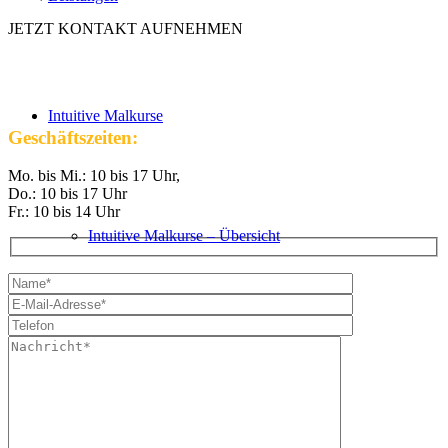
JETZT KONTAKT AUFNEHMEN
Intuitive Malkurse
Geschäftszeiten:
Mo. bis Mi.: 10 bis 17 Uhr,
Do.: 10 bis 17 Uhr
Fr.: 10 bis 14 Uhr
Intuitive Malkurse – Übersicht
VHS Kurse