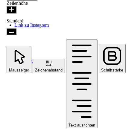
Zeilenhöhe
Standard
Link zu Instagram
Link zu Facebook
Mauszeiger
Zeichenabstand
Schriftstärke
Text ausrichten