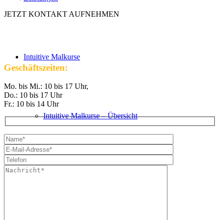
JETZT KONTAKT AUFNEHMEN
Intuitive Malkurse
Geschäftszeiten:
Mo. bis Mi.: 10 bis 17 Uhr,
Do.: 10 bis 17 Uhr
Fr.: 10 bis 14 Uhr
Intuitive Malkurse – Übersicht
VHS Kurse