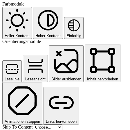
Farbmodule
Heller Kontrast
Hoher Kontrast
Einfarbig
Orientierungsmodule
Leselinie
Leseansicht
Bilder ausblenden
Inhalt hervorheben
Animationen stoppen
Links hervorheben
Skip To Content