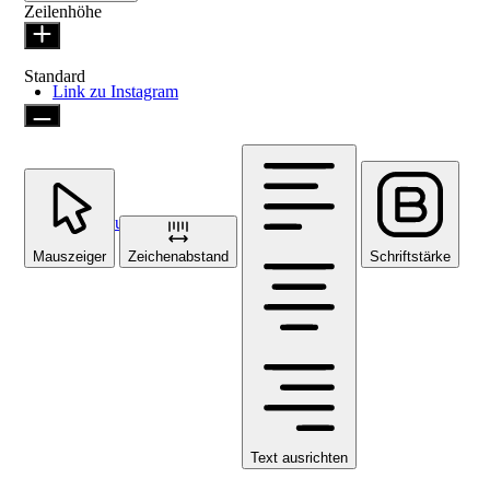
Zeilenhöhe
Standard
Link zu Instagram
Link zu Facebook
Mauszeiger
Zeichenabstand
Schriftstärke
Text ausrichten