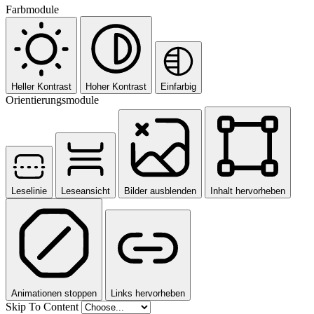
Farbmodule
Heller Kontrast
Hoher Kontrast
Einfarbig
Orientierungsmodule
Leselinie
Leseansicht
Bilder ausblenden
Inhalt hervorheben
Animationen stoppen
Links hervorheben
Skip To Content