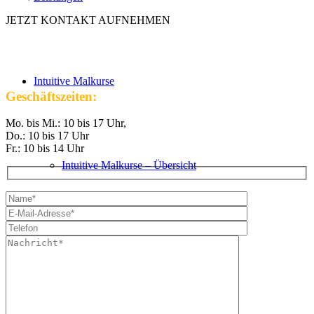
JETZT KONTAKT AUFNEHMEN
Intuitive Malkurse
Geschäftszeiten:
Mo. bis Mi.: 10 bis 17 Uhr,
Do.: 10 bis 17 Uhr
Fr.: 10 bis 14 Uhr
Intuitive Malkurse – Übersicht
VHS Kurse