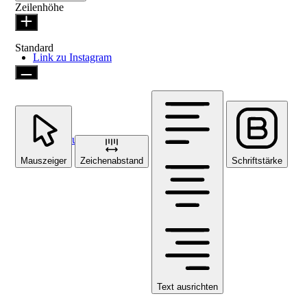
Zeilenhöhe
Standard
Link zu Instagram
Link zu Facebook
Mauszeiger
Zeichenabstand
Schriftstärke
Text ausrichten