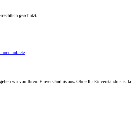
echtlich geschützt.
chnen anbiete
 gehen wir von Ihrem Einverständnis aus. Ohne Ihr Einverständnis ist