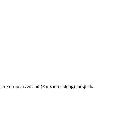
 kein Formularversand (Kursanmeldung) möglich.