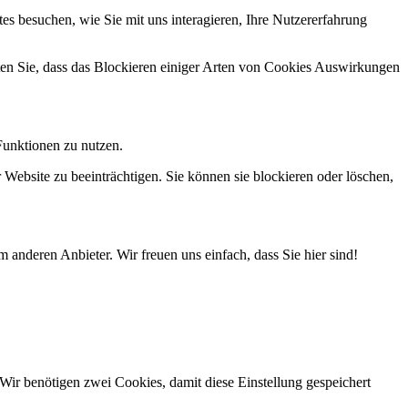
s besuchen, wie Sie mit uns interagieren, Ihre Nutzererfahrung
hten Sie, dass das Blockieren einiger Arten von Cookies Auswirkungen
Funktionen zu nutzen.
 Website zu beeinträchtigen. Sie können sie blockieren oder löschen,
 anderen Anbieter. Wir freuen uns einfach, dass Sie hier sind!
Wir benötigen zwei Cookies, damit diese Einstellung gespeichert