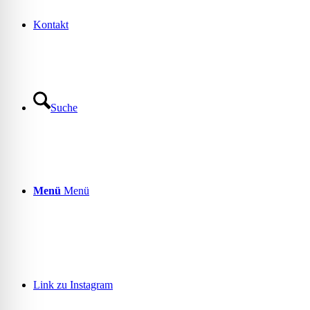
Kontakt
Suche
Menü
Menü
Link zu Instagram