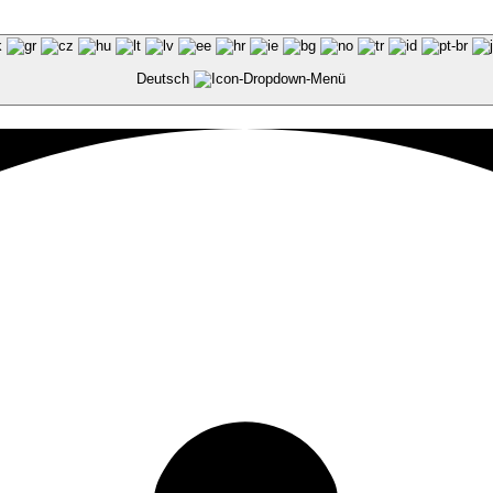
Deutsch