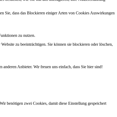
hten Sie, dass das Blockieren einiger Arten von Cookies Auswirkungen
Funktionen zu nutzen.
 Website zu beeinträchtigen. Sie können sie blockieren oder löschen,
 anderen Anbieter. Wir freuen uns einfach, dass Sie hier sind!
Wir benötigen zwei Cookies, damit diese Einstellung gespeichert