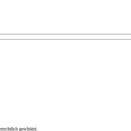
echtlich geschützt.