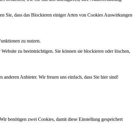
hten Sie, dass das Blockieren einiger Arten von Cookies Auswirkungen
Funktionen zu nutzen.
 Website zu beeinträchtigen. Sie können sie blockieren oder löschen,
 anderen Anbieter. Wir freuen uns einfach, dass Sie hier sind!
Wir benötigen zwei Cookies, damit diese Einstellung gespeichert