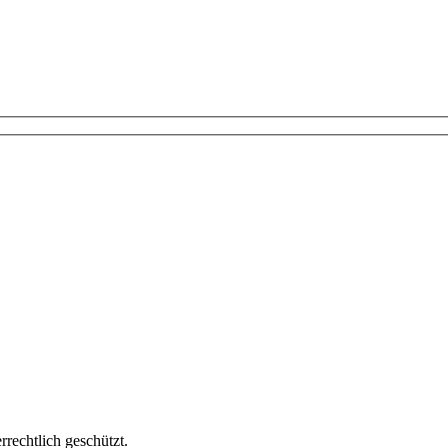
echtlich geschützt.