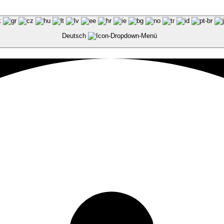
Deutsch